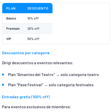
PLAN
DESCUENTO
Básico
10% off
Premium
25% off
VIP
50% off
Descuentos por categoría
Dirigí descuentos a eventos relevantes:
Plan "Amantes del Teatro" → solo categoría teatro
Plan "Pase Festival" → solo categoría festivales
Entradas gratis (100% off)
Para eventos exclusivos de miembros: