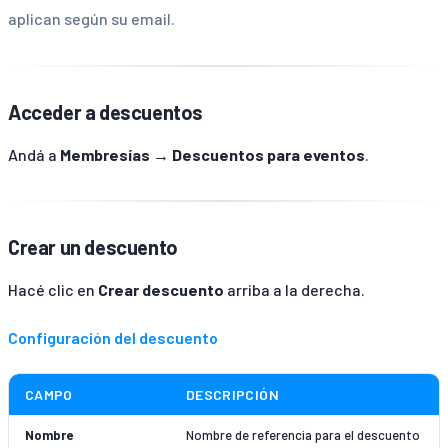
aplican según su email.
Acceder a descuentos
Andá a
Membresías → Descuentos para eventos
.
Crear un descuento
Hacé clic en
Crear descuento
arriba a la derecha.
Configuración del descuento
CAMPO
DESCRIPCIÓN
Nombre
Nombre de referencia para el descuento