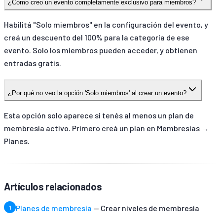
¿Cómo creo un evento completamente exclusivo para miembros?
Habilitá "Solo miembros" en la configuración del evento, y
creá un descuento del 100% para la categoría de ese
evento. Solo los miembros pueden acceder, y obtienen
entradas gratis.
¿Por qué no veo la opción 'Solo miembros' al crear un evento?
Esta opción solo aparece si tenés al menos un plan de
membresía activo. Primero creá un plan en Membresías →
Planes.
Artículos relacionados
Planes de membresía
— Crear niveles de membresía