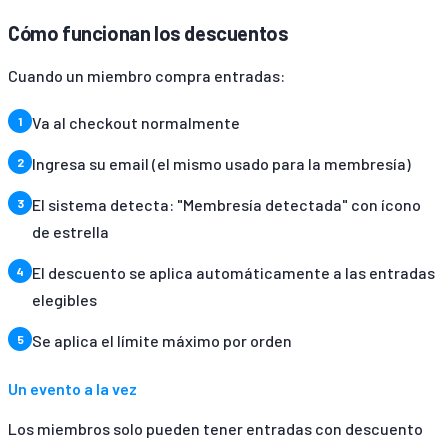
Cómo funcionan los descuentos
Cuando un miembro compra entradas:
Va al checkout normalmente
Ingresa su email (el mismo usado para la membresía)
El sistema detecta: "Membresía detectada" con ícono
de estrella
El descuento se aplica automáticamente a las entradas
elegibles
Se aplica el límite máximo por orden
Un evento a la vez
Los miembros solo pueden tener entradas con descuento