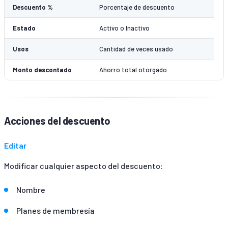
Descuento %
Porcentaje de descuento
Estado
Activo o Inactivo
Usos
Cantidad de veces usado
Monto descontado
Ahorro total otorgado
Acciones del descuento
Editar
Modificar cualquier aspecto del descuento:
Nombre
Planes de membresía