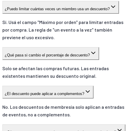
¿Puedo limitar cuántas veces un miembro usa un descuento?
Sí. Usá el campo "Máximo por orden" para limitar entradas
por compra. La regla de "un evento a la vez" también
previene el uso excesivo.
¿Qué pasa si cambio el porcentaje de descuento?
Solo se afectan las compras futuras. Las entradas
existentes mantienen su descuento original.
¿El descuento puede aplicar a complementos?
No. Los descuentos de membresía solo aplican a entradas
de eventos, no a complementos.