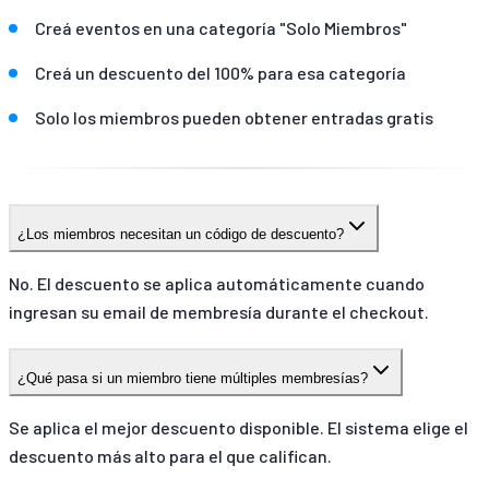
Creá eventos en una categoría "Solo Miembros"
Creá un descuento del 100% para esa categoría
Solo los miembros pueden obtener entradas gratis
¿Los miembros necesitan un código de descuento?
No. El descuento se aplica automáticamente cuando
ingresan su email de membresía durante el checkout.
¿Qué pasa si un miembro tiene múltiples membresías?
Se aplica el mejor descuento disponible. El sistema elige el
descuento más alto para el que califican.