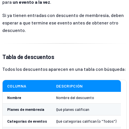
para
un evento a la vez
.
Si ya tienen entradas con descuento de membresía, deben
esperar a que termine ese evento antes de obtener otro
descuento.
Tabla de descuentos
Todos los descuentos aparecen en una tabla con búsqueda:
COLUMNA
DESCRIPCIÓN
Nombre
Nombre del descuento
Planes de membresía
Qué planes califican
Categorías de eventos
Qué categorías califican (o "Todos")