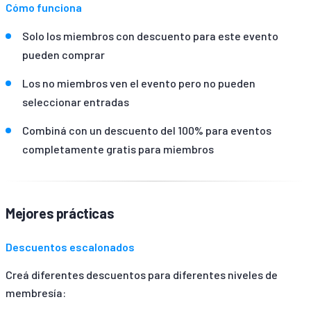
Cómo funciona
Solo los miembros con descuento para este evento
pueden comprar
Los no miembros ven el evento pero no pueden
seleccionar entradas
Combiná con un descuento del 100% para eventos
completamente gratis para miembros
Mejores prácticas
Descuentos escalonados
Creá diferentes descuentos para diferentes niveles de
membresía: