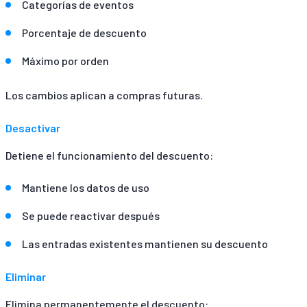
Categorías de eventos
Porcentaje de descuento
Máximo por orden
Los cambios aplican a compras futuras.
Desactivar
Detiene el funcionamiento del descuento:
Mantiene los datos de uso
Se puede reactivar después
Las entradas existentes mantienen su descuento
Eliminar
Elimina permanentemente el descuento: