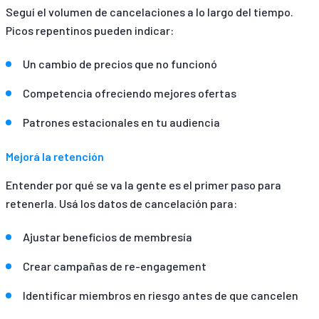
Seguí el volumen de cancelaciones a lo largo del tiempo.
Picos repentinos pueden indicar:
Un cambio de precios que no funcionó
Competencia ofreciendo mejores ofertas
Patrones estacionales en tu audiencia
Mejorá la retención
Entender por qué se va la gente es el primer paso para
retenerla. Usá los datos de cancelación para:
Ajustar beneficios de membresía
Crear campañas de re-engagement
Identificar miembros en riesgo antes de que cancelen