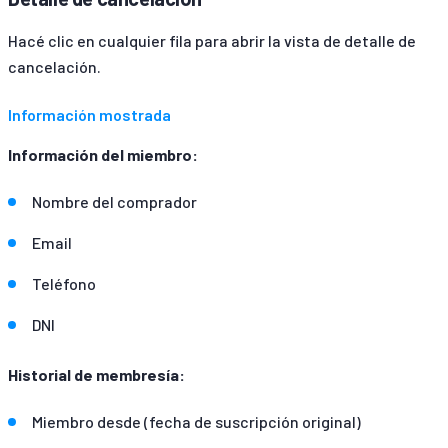
Hacé clic en cualquier fila para abrir la vista de detalle de
cancelación.
Información mostrada
Información del miembro:
Nombre del comprador
Email
Teléfono
DNI
Historial de membresía:
Miembro desde (fecha de suscripción original)