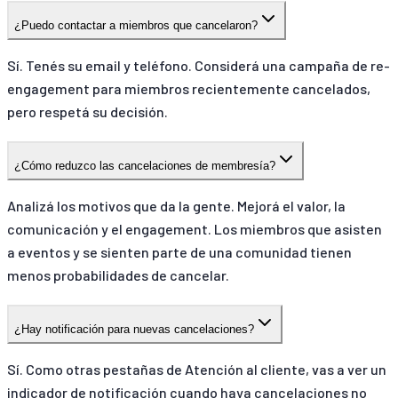
¿Puedo contactar a miembros que cancelaron?
Sí. Tenés su email y teléfono. Considerá una campaña de re-
engagement para miembros recientemente cancelados,
pero respetá su decisión.
¿Cómo reduzco las cancelaciones de membresía?
Analizá los motivos que da la gente. Mejorá el valor, la
comunicación y el engagement. Los miembros que asisten
a eventos y se sienten parte de una comunidad tienen
menos probabilidades de cancelar.
¿Hay notificación para nuevas cancelaciones?
Sí. Como otras pestañas de Atención al cliente, vas a ver un
indicador de notificación cuando haya cancelaciones no