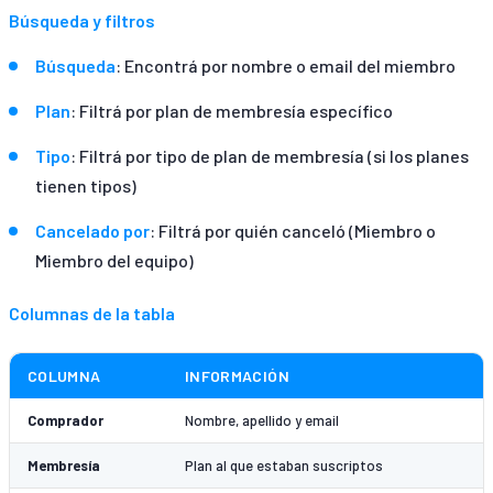
Búsqueda y filtros
Búsqueda
: Encontrá por nombre o email del miembro
Plan
: Filtrá por plan de membresía específico
Tipo
: Filtrá por tipo de plan de membresía (si los planes
tienen tipos)
Cancelado por
: Filtrá por quién canceló (Miembro o
Miembro del equipo)
Columnas de la tabla
COLUMNA
INFORMACIÓN
Comprador
Nombre, apellido y email
Membresía
Plan al que estaban suscriptos