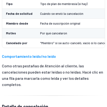
Tipo
Tipo de plan de membresía (si hay)
Fecha de solicitud
Cuándo se envió la cancelación
Miembro desde
Fecha de suscripción original
Motivo
Por qué cancelaron
Cancelado por
"Miembro" si se auto-canceló, vacío si lo cancel
Comportamiento leído/no leído
Como otras pestañas de Atención al cliente, las
cancelaciones pueden estar leídas o no leídas. Hacé clic en
una fila para marcarla como leída y ver los detalles
completos.
Detalle de cancelación