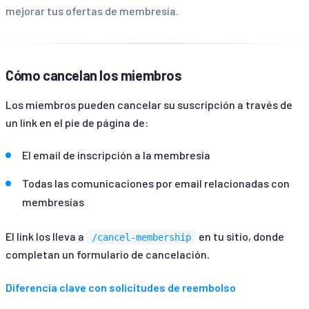
mejorar tus ofertas de membresía.
Cómo cancelan los miembros
Los miembros pueden cancelar su suscripción a través de
un link en el pie de página de:
El email de inscripción a la membresía
Todas las comunicaciones por email relacionadas con
membresías
El link los lleva a
en tu sitio, donde
/cancel-membership
completan un formulario de cancelación.
Diferencia clave con solicitudes de reembolso