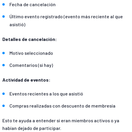
Fecha de cancelación
Último evento registrado (evento más reciente al que
asistió)
Detalles de cancelación:
Motivo seleccionado
Comentarios (si hay)
Actividad de eventos:
Eventos recientes a los que asistió
Compras realizadas con descuento de membresía
Esto te ayuda a entender si eran miembros activos o ya
habían dejado de participar.