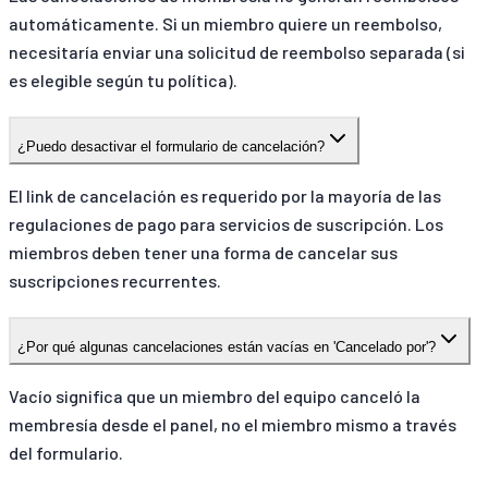
automáticamente. Si un miembro quiere un reembolso,
necesitaría enviar una solicitud de reembolso separada (si
es elegible según tu política).
¿Puedo desactivar el formulario de cancelación?
El link de cancelación es requerido por la mayoría de las
regulaciones de pago para servicios de suscripción. Los
miembros deben tener una forma de cancelar sus
suscripciones recurrentes.
¿Por qué algunas cancelaciones están vacías en 'Cancelado por'?
Vacío significa que un miembro del equipo canceló la
membresía desde el panel, no el miembro mismo a través
del formulario.