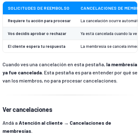
SOLICITUDES DE REEMBOLSO
CANCELACIONES DE MEMBR
Requiere tu acción para procesar
La cancelación ocurre automát
Vos decidís aprobar o rechazar
Ya está cancelada cuando la ves
El cliente espera tu respuesta
La membresía se cancela inmed
Cuando ves una cancelación en esta pestaña,
la membresía
ya fue cancelada
. Esta pestaña es para entender por qué se
van los miembros, no para procesar cancelaciones.
Ver cancelaciones
Andá a
Atención al cliente → Cancelaciones de
membresías
.