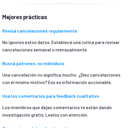
Mejores prácticas
Revisá cancelaciones regularmente
No ignores estos datos. Establecé una rutina para revisar
cancelaciones semanal o mensualmente.
Buscá patrones, no individuos
Una cancelación no significa mucho. ¿Diez cancelaciones
con el mismo motivo? Eso es información accionable.
Usá los comentarios para feedback cualitativo
Los miembros que dejan comentarios te están dando
investigación gratis. Leelos con atención.