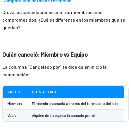
Compará con datos de retención
Cruzá las cancelaciones con tus miembros más
comprometidos. ¿Qué es diferente en los miembros que se
quedan?
Quién canceló: Miembro vs Equipo
La columna "Cancelado por" te dice quién inició la
cancelación:
VALOR
SIGNIFICADO
Miembro
El miembro canceló a través del formulario del sitio
Vacío
Alguien de tu equipo la canceló por él