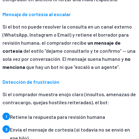
Mensaje de cortesía al escalar
Si el bot no puede resolver la consulta en un canal externo
(WhatsApp, Instagram o Email) y retiene el borrador para
revisión humana, el comprador recibe
un mensaje de
cortesía
del estilo “dejame consultarlo y te confirmo” — una
sola vez por conversación. El mensaje suena humano y
no
menciona
que hay un bot ni que “escaló a un agente”.
Detección de frustración
Si el comprador muestra enojo claro (insultos, amenazas de
contracargo, quejas hostiles reiteradas), el bot:
Retiene la respuesta para revisión humana
Envía el mensaje de cortesía (si todavía no se envió en
ese hilo)