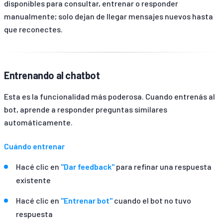
disponibles para consultar, entrenar o responder
manualmente; solo dejan de llegar mensajes nuevos hasta
que reconectes.
Entrenando al chatbot
Esta es la funcionalidad más poderosa. Cuando entrenás al
bot, aprende a responder preguntas similares
automáticamente.
Cuándo entrenar
Hacé clic en
"Dar feedback"
para refinar una respuesta
existente
Hacé clic en
"Entrenar bot"
cuando el bot no tuvo
respuesta