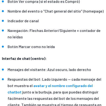
Botón Ver compra (si el estado es Compró)
Nombre del evento o "Chat general del sitio" (homepage)
Indicador de canal
Navegación: Flechas Anterior/Siguiente + contador de
no leídas
Botón Marcar como no leída
Interfaz de chat (centro):
Mensajes del visitante: Azul oscuro, lado derecho
Respuestas del bot: Lado izquierdo — cada mensaje del
bot muestra el
avatar y el nombre configurado del
chatbot
junto a la burbuja, para que puedas distinguir
fácilmente las respuestas del bot de los mensajes del
cliente. También se muestra el tiempo de respuesta en