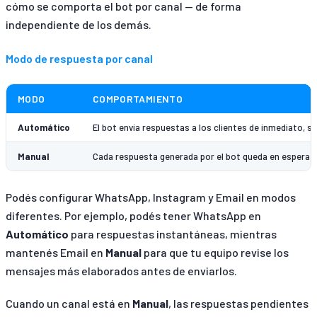
cómo se comporta el bot por canal — de forma
independiente de los demás.
Modo de respuesta por canal
MODO
COMPORTAMIENTO
Automático
El bot envía respuestas a los clientes de inmediato, s
Manual
Cada respuesta generada por el bot queda en espera pa
Podés configurar WhatsApp, Instagram y Email en modos
diferentes. Por ejemplo, podés tener WhatsApp en
Automático
para respuestas instantáneas, mientras
mantenés Email en
Manual
para que tu equipo revise los
mensajes más elaborados antes de enviarlos.
Cuando un canal está en
Manual
, las respuestas pendientes