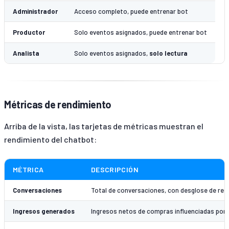
Administrador
Acceso completo, puede entrenar bot
Productor
Solo eventos asignados, puede entrenar bot
Analista
Solo eventos asignados,
solo lectura
Métricas de rendimiento
Arriba de la vista, las tarjetas de métricas muestran el
rendimiento del chatbot:
MÉTRICA
DESCRIPCIÓN
Conversaciones
Total de conversaciones, con desglose de res
Ingresos generados
Ingresos netos de compras influenciadas por 