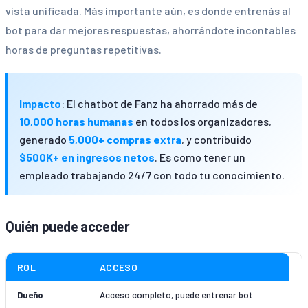
vista unificada. Más importante aún, es donde entrenás al
bot para dar mejores respuestas, ahorrándote incontables
horas de preguntas repetitivas.
Impacto
: El chatbot de Fanz ha ahorrado más de
10,000 horas humanas
en todos los organizadores,
generado
5,000+ compras extra
, y contribuido
$500K+ en ingresos netos
. Es como tener un
empleado trabajando 24/7 con todo tu conocimiento.
Quién puede acceder
ROL
ACCESO
Dueño
Acceso completo, puede entrenar bot