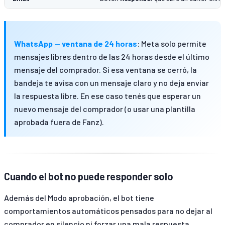
WhatsApp — ventana de 24 horas
: Meta solo permite
mensajes libres dentro de las 24 horas desde el último
mensaje del comprador. Si esa ventana se cerró, la
bandeja te avisa con un mensaje claro y no deja enviar
la respuesta libre. En ese caso tenés que esperar un
nuevo mensaje del comprador (o usar una plantilla
aprobada fuera de Fanz).
Cuando el bot no puede responder solo
Además del Modo aprobación, el bot tiene
comportamientos automáticos pensados para no dejar al
comprador en silencio ni forzar una mala respuesta.