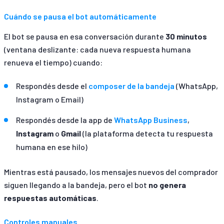
Cuándo se pausa el bot automáticamente
El bot se pausa en esa conversación durante
30 minutos
(ventana deslizante: cada nueva respuesta humana
renueva el tiempo) cuando:
Respondés desde el
composer de la bandeja
(WhatsApp,
Instagram o Email)
Respondés desde la app de
WhatsApp Business
,
Instagram
o
Gmail
(la plataforma detecta tu respuesta
humana en ese hilo)
Mientras está pausado, los mensajes nuevos del comprador
siguen llegando a la bandeja, pero el bot
no genera
respuestas automáticas
.
Controles manuales