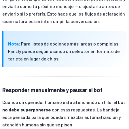
enviarlo como tu próximo mensaje — o ajustarlo antes de
enviarlo si lo preferís. Esto hace que los flujos de aclaración
sean naturales sin interrumpir la conversación.
Nota
: Para listas de opciones más largas o complejas,
Fanzly puede seguir usando un selector en formato de
tarjeta en lugar de chips.
Responder manualmente y pausar al bot
Cuando un operador humano está atendiendo un hilo, el bot
no debe superponerse
con esas respuestas. La bandeja
está pensada para que puedas mezclar automatización y
atención humana sin que se pisen.