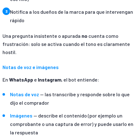
Notifica a los dueños de la marca para que intervengan
rápido
Una pregunta insistente o apurada
no
cuenta como
frustración: solo se activa cuando el tono es claramente
hostil.
Notas de voz e imágenes
En
WhatsApp
e
Instagram
, el bot entiende:
Notas de voz
— las transcribe y responde sobre lo que
dijo el comprador
Imágenes
— describe el contenido (por ejemplo un
comprobante o una captura de error) y puede usarlo en
la respuesta