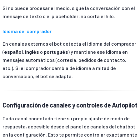
Si no puede procesar el medio, sigue la conversación con el
mensaje de texto o el placeholder; no corta el hilo.
Idioma del comprador
En canales externos el bot detecta el idioma del comprador
(
español
,
inglés
o
portugués
) y mantiene ese idioma en
mensajes automáticos (cortesía, pedidos de contacto,
etc.). Si el comprador cambia de idioma a mitad de
conversación, el bot se adapta.
Configuración de canales y controles de Autopilot
Cada canal conectado tiene su propio ajuste de modo de
respuesta, accesible desde el panel de canales del chatbot
en la configuración. Esto te permite controlar exactamente