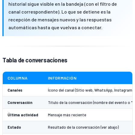
historial sigue visible en la bandeja (con el filtro de
canal correspondiente). Lo que se detiene es la
recepción de mensajes nuevos y las respuestas
automáticas hasta que vuelvas a conectar.
Tabla de conversaciones
COLUMNA
INFORMACIÓN
Canales
Ícono del canal (Sitio web, WhatsApp, Instagram, 
Conversación
Título de la conversación (nombre del evento o "C
Última actividad
Mensaje más reciente
Estado
Resultado de la conversación (ver abajo)