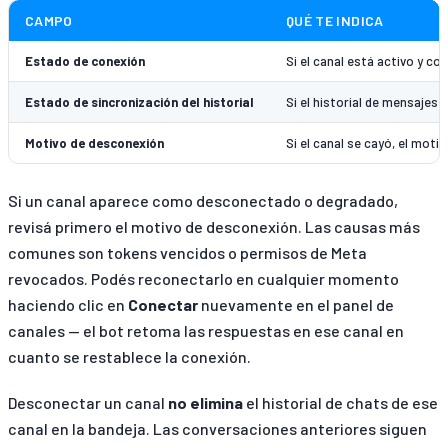
CAMPO
QUÉ TE INDICA
Estado de conexión
Si el canal está activo y 
Estado de sincronización del historial
Si el historial de mensajes
Motivo de desconexión
Si el canal se cayó, el mot
Si un canal aparece como desconectado o degradado,
revisá primero el motivo de desconexión. Las causas más
comunes son tokens vencidos o permisos de Meta
revocados. Podés reconectarlo en cualquier momento
haciendo clic en
Conectar
nuevamente en el panel de
canales — el bot retoma las respuestas en ese canal en
cuanto se restablece la conexión.
Desconectar un canal
no elimina
el historial de chats de ese
canal en la bandeja. Las conversaciones anteriores siguen