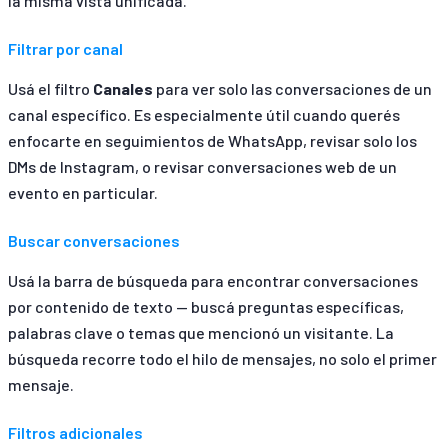
la misma vista unificada.
Filtrar por canal
Usá el filtro
Canales
para ver solo las conversaciones de un
canal específico. Es especialmente útil cuando querés
enfocarte en seguimientos de WhatsApp, revisar solo los
DMs de Instagram, o revisar conversaciones web de un
evento en particular.
Buscar conversaciones
Usá la barra de búsqueda para encontrar conversaciones
por contenido de texto — buscá preguntas específicas,
palabras clave o temas que mencionó un visitante. La
búsqueda recorre todo el hilo de mensajes, no solo el primer
mensaje.
Filtros adicionales