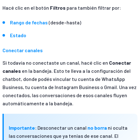
Hacé clic en el botón
Filtros
para también filtrar por:
Rango de fechas
(desde–hasta)
Estado
Conectar canales
Si todavía no conectaste un canal, hacé clic en
Conectar
canales
en la bandeja. Esto te lleva a la configuración del
chatbot, donde podés vincular tu cuenta de WhatsApp
Business, tu cuenta de Instagram Business o Gmail. Una vez
conectados, las conversaciones de esos canales fluyen
automáticamente a la bandeja.
Importante
: Desconectar un canal
no borra
ni oculta
las conversaciones que ya tenías de ese canal. El