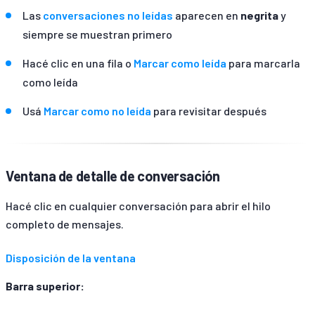
Las
conversaciones no leídas
aparecen en
negrita
y
siempre se muestran primero
Hacé clic en una fila o
Marcar como leída
para marcarla
como leída
Usá
Marcar como no leída
para revisitar después
Ventana de detalle de conversación
Hacé clic en cualquier conversación para abrir el hilo
completo de mensajes.
Disposición de la ventana
Barra superior: