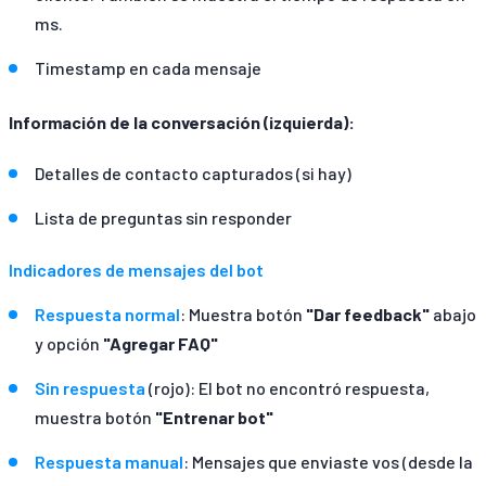
ms.
Timestamp en cada mensaje
Información de la conversación (izquierda):
Detalles de contacto capturados (si hay)
Lista de preguntas sin responder
Indicadores de mensajes del bot
Respuesta normal
: Muestra botón
"Dar feedback"
abajo
y opción
"Agregar FAQ"
Sin respuesta
(rojo): El bot no encontró respuesta,
muestra botón
"Entrenar bot"
Respuesta manual
: Mensajes que enviaste vos (desde la