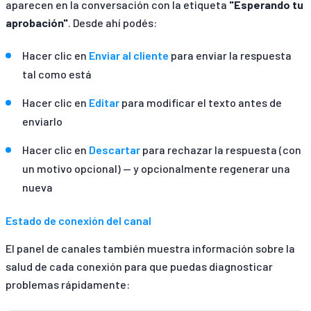
aparecen en la conversación con la etiqueta
"Esperando tu
aprobación"
. Desde ahí podés:
Hacer clic en
Enviar al cliente
para enviar la respuesta
tal como está
Hacer clic en
Editar
para modificar el texto antes de
enviarlo
Hacer clic en
Descartar
para rechazar la respuesta (con
un motivo opcional) — y opcionalmente regenerar una
nueva
Estado de conexión del canal
El panel de canales también muestra información sobre la
salud de cada conexión para que puedas diagnosticar
problemas rápidamente: