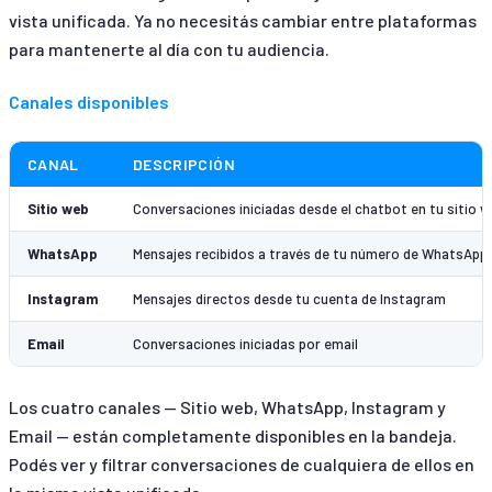
vista unificada. Ya no necesitás cambiar entre plataformas
para mantenerte al día con tu audiencia.
Canales disponibles
CANAL
DESCRIPCIÓN
Sitio web
Conversaciones iniciadas desde el chatbot en tu sitio 
WhatsApp
Mensajes recibidos a través de tu número de WhatsAp
Instagram
Mensajes directos desde tu cuenta de Instagram
Email
Conversaciones iniciadas por email
Los cuatro canales — Sitio web, WhatsApp, Instagram y
Email — están completamente disponibles en la bandeja.
Podés ver y filtrar conversaciones de cualquiera de ellos en