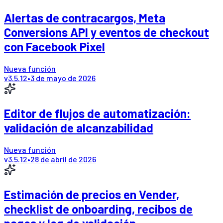
Alertas de contracargos, Meta
Conversions API y eventos de checkout
con Facebook Pixel
Nueva función
v
3.5.12
•
3 de mayo de 2026
Editor de flujos de automatización:
validación de alcanzabilidad
Nueva función
v
3.5.12
•
28 de abril de 2026
Estimación de precios en Vender,
checklist de onboarding, recibos de