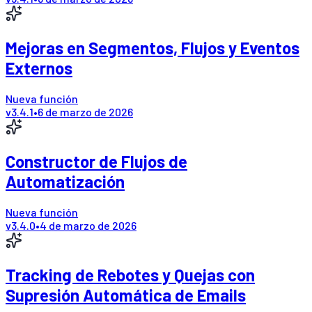
Mejoras en Segmentos, Flujos y Eventos
Externos
Nueva función
v
3.4.1
•
6 de marzo de 2026
Constructor de Flujos de
Automatización
Nueva función
v
3.4.0
•
4 de marzo de 2026
Tracking de Rebotes y Quejas con
Supresión Automática de Emails