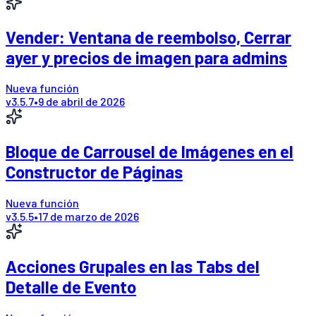
Vender: Ventana de reembolso, Cerrar
ayer y precios de imagen para admins
Nueva función
v
3.5.7
•
9 de abril de 2026
Bloque de Carrousel de Imágenes en el
Constructor de Páginas
Nueva función
v
3.5.5
•
17 de marzo de 2026
Acciones Grupales en las Tabs del
Detalle de Evento