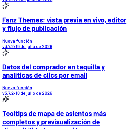
Fanz Themes: vista previa en vivo, editor
y flujo de publicación
Nueva función
v
3.7.2
•
19 de julio de 2026
Datos del comprador en taquilla y
analíticas de clics por email
Nueva función
v
3.7.2
•
18 de julio de 2026
Tooltips de mapa de asientos más
completos y previsualización de