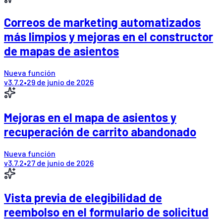
Correos de marketing automatizados
más limpios y mejoras en el constructor
de mapas de asientos
Nueva función
v
3.7.2
•
29 de junio de 2026
Mejoras en el mapa de asientos y
recuperación de carrito abandonado
Nueva función
v
3.7.2
•
27 de junio de 2026
Vista previa de elegibilidad de
reembolso en el formulario de solicitud