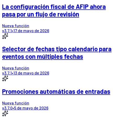
La configuración fiscal de AFIP ahora
pasa por un flujo de revisión
Nueva función
v
3.7.1
•
17 de mayo de 2026
Selector de fechas tipo calendario para
eventos con múltiples fechas
Nueva función
v
3.7.1
•
13 de mayo de 2026
Promociones automáticas de entradas
Nueva función
v
3.7.0
•
5 de mayo de 2026