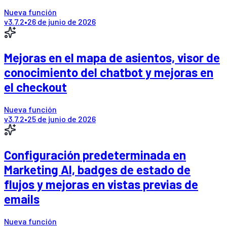
Nueva función
v
3.7.2
•
26 de junio de 2026
Mejoras en el mapa de asientos, visor de
conocimiento del chatbot y mejoras en
el checkout
Nueva función
v
3.7.2
•
25 de junio de 2026
Configuración predeterminada en
Marketing AI, badges de estado de
flujos y mejoras en vistas previas de
emails
Nueva función